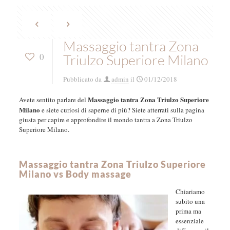
Massaggio tantra Zona
0
Triulzo Superiore Milano
Pubblicato da
admin
il
01/12/2018
Massaggio tantra Zona Triulzo Superiore
Avete sentito parlare del
Milano
e siete curiosi di saperne di più? Siete atterrati sulla pagina
giusta per capire e approfondire il mondo tantra a Zona Triulzo
Superiore Milano.
Massaggio tantra Zona Triulzo Superiore
Milano vs Body massage
Chiariamo
subito una
prima ma
essenziale