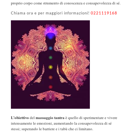
proprio corpo come strumento di conoscenza e consapevolezza di sé.
Chiama ora e per maggiori informazioni!
0221119168
L’obiettivo
massaggio tantra
del
è quello di sperimentare e vivere
intensamente le emozioni, aumentando la consapevolezza di sé
stessi; superando le barriere e i tabù che ci limitano.