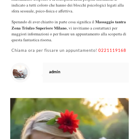
indicato a tutti coloro che hanno dei blocchi psicologici legati alla
sfera sessuale, psico-fisica e affettiva.
Massaggio tantra
Sperando di aver chiarito in parte cosa significa il
Zona Triulzo Superiore Milano
, vi invitiamo a contattarci per
maggiori informazioni o per fissare un appuntamento alla scoperta di
questa fantastica risorsa.
Chiama ora per fissare un appuntamento!
0221119168
admin