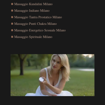
Massaggio Kundalini Milano
Massaggio Indiano Milano
Massaggio Tantra Prostatico Milano
Massaggio Punti Chakra Milano
Massaggio Energetico Sessuale Milano
Massaggio Spirituale Milano