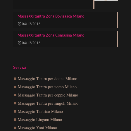
Massaggi tantra Zona Bovisasca Milano
04/12/2018
Massaggi tantra Zona Comasina Milano
04/12/2018
Servizi
Massaggio Tantra per donna Milano
Massaggio Tantra per uomo Milano
Massaggio Tantra per coppie Milano
Massaggio Tantra per singoli Milano
Massaggio Tantrico Milano
Massaggio Lingam Milano
Massaggio Yoni Milano