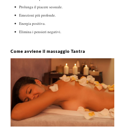
Prolunga il piacere sessuale.
Emozioni più profonde.
Energia positiva.
Elimina i pensieri negativi.
Come avviene il massaggio Tantra