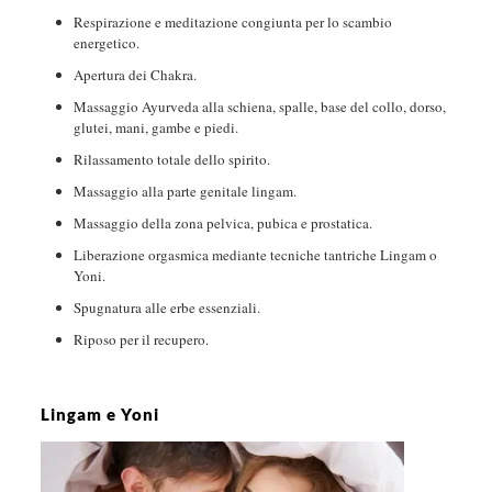
Respirazione e meditazione congiunta per lo scambio
energetico.
Apertura dei Chakra.
Massaggio Ayurveda alla schiena, spalle, base del collo, dorso,
glutei, mani, gambe e piedi.
Rilassamento totale dello spirito.
Massaggio alla parte genitale lingam.
Massaggio della zona pelvica, pubica e prostatica.
Liberazione orgasmica mediante tecniche tantriche Lingam o
Yoni.
Spugnatura alle erbe essenziali.
Riposo per il recupero.
Lingam e Yoni