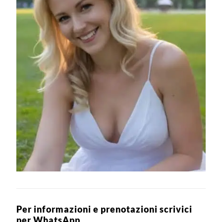
Per informazioni e prenotazioni scrivici
per WhatsApp